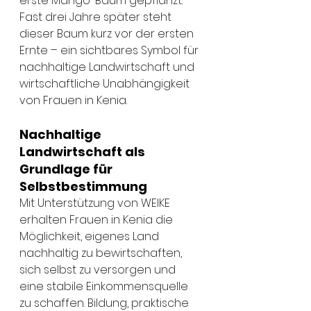
erste Mango-Baum gepflanzt. 
Fast drei Jahre später steht 
dieser Baum kurz vor der ersten 
Ernte – ein sichtbares Symbol für 
nachhaltige Landwirtschaft und 
wirtschaftliche Unabhängigkeit 
von Frauen in Kenia.
Nachhaltige 
Landwirtschaft als 
Grundlage für 
Selbstbestimmung
Mit Unterstützung von WEIKE 
erhalten Frauen in Kenia die 
Möglichkeit, eigenes Land 
nachhaltig zu bewirtschaften, 
sich selbst zu versorgen und 
eine stabile Einkommensquelle 
zu schaffen. Bildung, praktische 