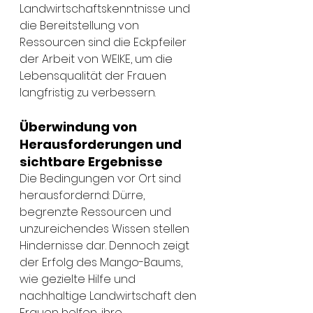
Landwirtschaftskenntnisse und 
die Bereitstellung von 
Ressourcen sind die Eckpfeiler 
der Arbeit von WEIKE, um die 
Lebensqualität der Frauen 
langfristig zu verbessern.
Überwindung von 
Herausforderungen und 
sichtbare Ergebnisse
Die Bedingungen vor Ort sind 
herausfordernd: Dürre, 
begrenzte Ressourcen und 
unzureichendes Wissen stellen 
Hindernisse dar. Dennoch zeigt 
der Erfolg des Mango-Baums, 
wie gezielte Hilfe und 
nachhaltige Landwirtschaft den 
Frauen helfen, ihre 