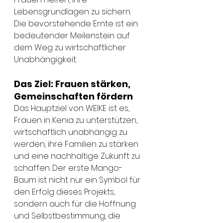
Lebensgrundlagen zu sichern. 
Die bevorstehende Ernte ist ein 
bedeutender Meilenstein auf 
dem Weg zu wirtschaftlicher 
Unabhängigkeit.
Das Ziel: Frauen stärken, 
Gemeinschaften fördern
Das Hauptziel von WEIKE ist es, 
Frauen in Kenia zu unterstützen, 
wirtschaftlich unabhängig zu 
werden, ihre Familien zu stärken 
und eine nachhaltige Zukunft zu 
schaffen. Der erste Mango-
Baum ist nicht nur ein Symbol für 
den Erfolg dieses Projekts, 
sondern auch für die Hoffnung 
und Selbstbestimmung, die 