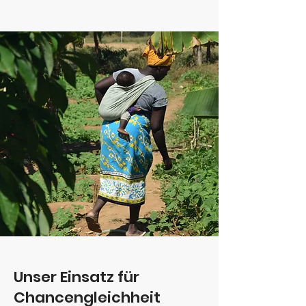
Unser Einsatz für
Chancengleichheit