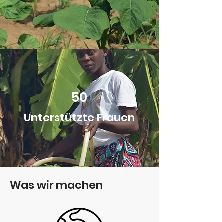
50
Unterstützte Frauen
Was wir machen