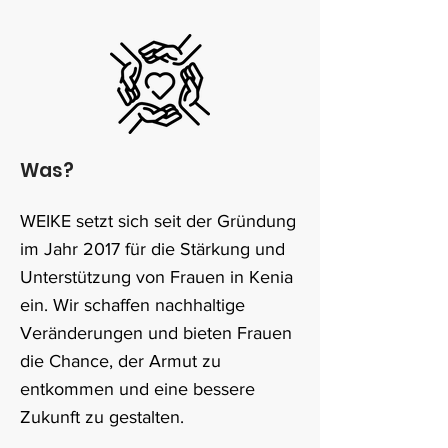
Was?
WEIKE setzt sich seit der Gründung
im Jahr 2017 für die Stärkung und
Unterstützung von Frauen in Kenia
ein. Wir schaffen nachhaltige
Veränderungen und bieten Frauen
die Chance, der Armut zu
entkommen und eine bessere
Zukunft zu gestalten.