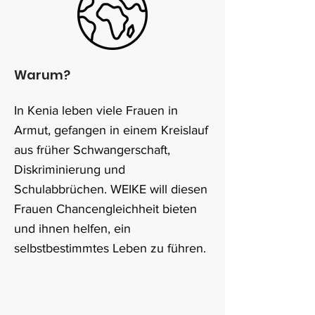
Warum?
In Kenia leben viele Frauen in
Armut, gefangen in einem Kreislauf
aus früher Schwangerschaft,
Diskriminierung und
Schulabbrüchen. WEIKE will diesen
Frauen Chancengleichheit bieten
und ihnen helfen, ein
selbstbestimmtes Leben zu führen.