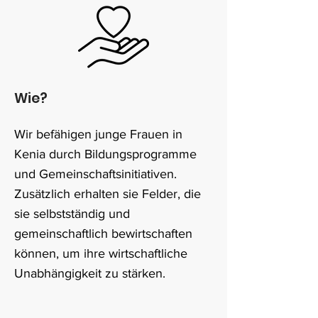
Wie?
Wir befähigen junge Frauen in
Kenia durch Bildungsprogramme
und Gemeinschaftsinitiativen.
Zusätzlich erhalten sie Felder, die
sie selbstständig und
gemeinschaftlich bewirtschaften
können, um ihre wirtschaftliche
Unabhängigkeit zu stärken.