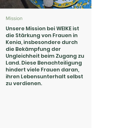
Mission
Unsere Mission bei WEIKE ist
die Stärkung von Frauen in
Kenia, insbesondere durch
die Bekämpfung der
Ungleichheit beim Zugang zu
Land. Diese Benachteiligung
hindert viele Frauen daran,
ihren Lebensunterhalt selbst
zu verdienen.