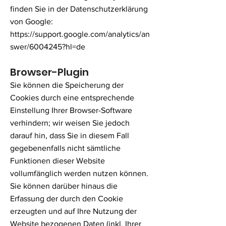
finden Sie in der Datenschutzerklärung
von Google:
https://support.google.com/analytics/an
swer/6004245?hl=de
Browser-Plugin
Sie können die Speicherung der
Cooki
e
s durch eine entsprechende
Einstellung Ihrer Browser-Software
verhindern; wir weisen Sie jedoch
darauf hin, dass Sie in diesem Fall
gegebenenfalls nicht sämtliche
Funktionen dieser Website
vollumfänglich werden nutzen können.
Sie können darüber hinaus die
Erfassung der durch den Cookie
erzeugten und auf Ihre Nutzung der
Website bezogenen Daten (inkl. Ihrer