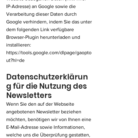
IP-Adresse) an Google sowie die
Verarbeitung dieser Daten durch
Google verhindern, indem Sie das unter
dem folgenden Link verfügbare
Browser-Plugin herunterladen und
installieren:
https://tools.google.com/dlpage/gaopto
ut?hl=de
Datenschutzerklärun
g für die Nutzung des
Newsletters
Wenn Sie den auf der Webseite
angebotenen Newsletter beziehen
möchten, benötigen wir von Ihnen eine
E-Mail-Adresse sowie Informationen,
welche uns die Überprüfung gestatten,