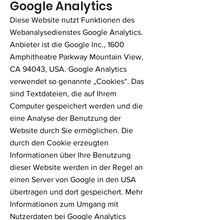
Google Analytics
Diese Website nutzt Funktionen des
Webanalysedienstes Google Analytics.
Anbieter ist die Google Inc., 1600
Amphitheatre Parkway Mountain View,
CA 94043, USA. Google Analytics
verwendet so genannte „Cookies“. Das
sind Textdateien, die auf Ihrem
Computer gespeichert werden und die
eine Analyse der Benutzung der
Website durch Sie ermöglichen. Die
durch den Cookie erzeugten
Informationen über Ihre Benutzung
dieser Website werden in der Regel an
einen Server von Google in den USA
übertragen und dort gespeichert. Mehr
Informationen zum Umgang mit
Nutzerdaten bei Google Analytics