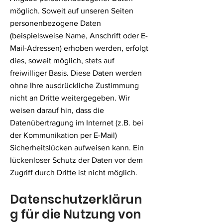
möglich. Soweit auf unseren Seiten
personenbezogene Daten
(beispielsweise Name, Anschrift oder E-
Mail-Adressen) erhoben werden, erfolgt
dies, soweit möglich, stets auf
freiwilliger Basis. Diese Daten werden
ohne Ihre ausdrückliche Zustimmung
nicht an Dritte weitergegeben. Wir
weisen darauf hin, dass die
Datenübertragung im Internet (z.B. bei
der Kommunikation per E-Mail)
Sicherheitslücken aufweisen kann. Ein
lückenloser Schutz der Daten vor dem
Zugriff durch Dritte ist nicht möglich.
Datensch
utzerklärun
g für die Nutzung von