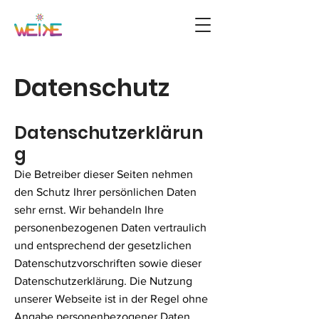
Datenschutz
Datenschutzerklärun
g
Die Betreiber dieser Seiten nehmen
den Schutz Ihrer persönlichen Daten
sehr ernst. Wir behandeln Ihre
personenbezogenen Daten vertraulich
und entsprechend der gesetzlichen
Datenschutzvorschriften sowie dieser
Datenschutzerklärung. Die Nutzung
unserer Webseite ist in der Regel ohne
Angabe personenbezogener Daten