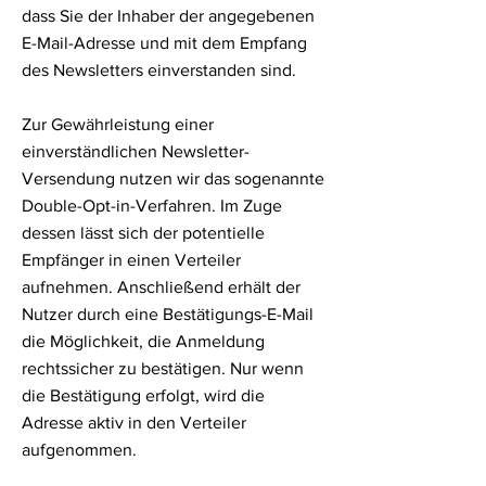
dass Sie der Inhaber der angegebenen
E-Mail-Adresse und mit dem Empfang
des Newsletters einverstanden sind.
Zur Gewährleistung einer
einverständlichen Newsletter-
Versendung nutzen wir das sogenannte
Double-Opt-in-Verfahren. Im Zuge
dessen lässt sich der potentielle
Empfänger in einen Verteiler
aufnehmen. Anschließend erhält der
Nutzer durch eine Bestätigungs-E-Mail
die Möglichkeit, die Anmeldung
rechtssicher zu bestätigen. Nur wenn
die Bestätigung erfolgt, wird die
Adresse aktiv in den Verteiler
aufgenommen.