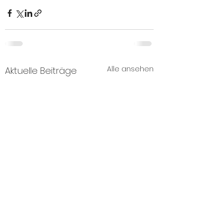
Alle ansehen
Aktuelle Beiträge