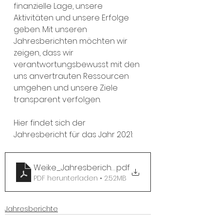
finanzielle Lage, unsere 
Aktivitäten und unsere Erfolge 
geben. Mit unseren 
Jahresberichten möchten wir 
zeigen, dass wir 
verantwortungsbewusst mit den 
uns anvertrauten Ressourcen 
umgehen und unsere Ziele 
transparent verfolgen. 
Hier findet sich der 
Jahresbericht für das Jahr 2021:
Weike_Jahresbericht_2021
.pdf
PDF herunterladen • 2.52MB
Jahresberichte